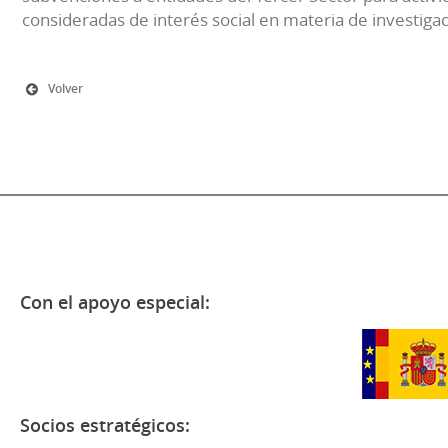
consideradas de interés social en materia de investiga
Volver
Con el apoyo especial:
Socios estratégicos: