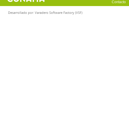
Contacto
Desarrollado por:
Varadero Software Factory (VSF)