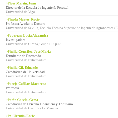
>Picos Martín, Juan
Director de la Escuela de Ingeniería Forestal
Universidad de Vigo
>Pineda Martos, Rocío
Profesora Ayudante Doctora
Universidad de Sevilla, Escuela Técnica Superior de Ingeniería Agronómica (
>Popartan, Lucía Alexandra
Investigadora
Universidad de Girona, Grupo LEQUIA
>Pinilla González, José María
Estudiante de Doctorado
Universidad de Extremadura
>Pinilla Gil, Eduardo
Catedrático de Universidad
Universidad de Extremadura
>Parejo Cuéllar, Macarena
Profesora
Universidad de Extremadura
>Patón García, Gema
Catedrática de Derecho Financiero y Tributario
Universidad de Castilla - La Mancha
>Pol Urrutia, Enric