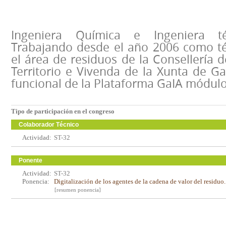
Ingeniera Química e Ingeniera téc
Trabajando desde el año 2006 como té
el área de residuos de la Consellería
Territorio e Vivenda de la Xunta de Ga
funcional de la Plataforma GaIA módul
Tipo de participación en el congreso
Colaborador Técnico
Actividad:
ST-32
Ponente
Actividad:
ST-32
Ponencia:
Digitalización de los agentes de la cadena de valor del residuo
[resumen ponencia]