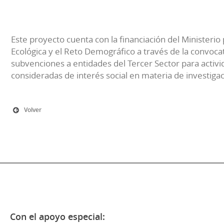
Este proyecto cuenta con la financiación del Ministerio 
Ecológica y el Reto Demográfico a través de la convocat
subvenciones a entidades del Tercer Sector para activi
consideradas de interés social en materia de investiga
Volver
Con el apoyo especial: