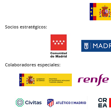
Socios estratégicos:
Colaboradores especiales: