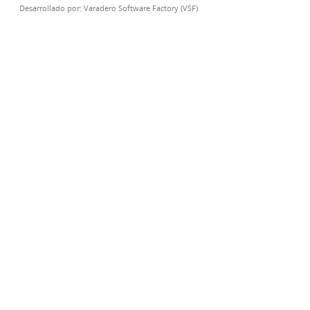
Desarrollado por:
Varadero Software Factory (VSF)