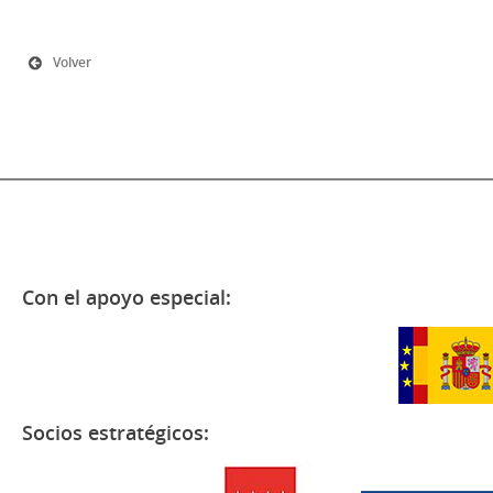
Volver
Con el apoyo especial:
Socios estratégicos: