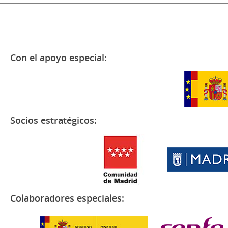
Con el apoyo especial:
Socios estratégicos:
Colaboradores especiales: