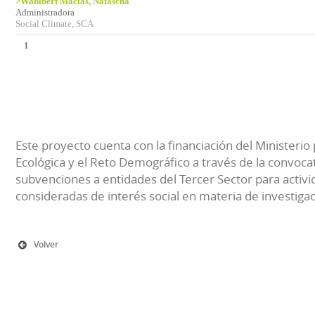
>Wahlbert Macías, Natascha
Administradora
Social Climate, SCA
1
Este proyecto cuenta con la financiación del Ministerio 
Ecológica y el Reto Demográfico a través de la convocat
subvenciones a entidades del Tercer Sector para activi
consideradas de interés social en materia de investiga
Volver