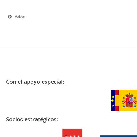
Volver
Con el apoyo especial:
Socios estratégicos: