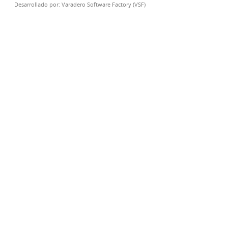
Desarrollado por:
Varadero Software Factory (VSF)