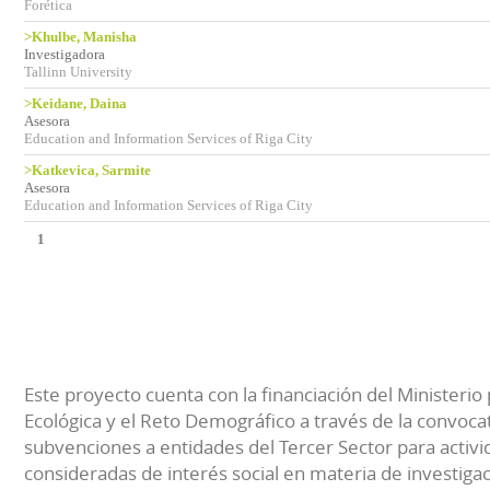
Forética
>Khulbe, Manisha
Investigadora
Tallinn University
>Keidane, Daina
Asesora
Education and Information Services of Riga City
>Katkevica, Sarmite
Asesora
Education and Information Services of Riga City
1
Este proyecto cuenta con la financiación del Ministerio 
Ecológica y el Reto Demográfico a través de la convocat
subvenciones a entidades del Tercer Sector para activi
consideradas de interés social en materia de investiga