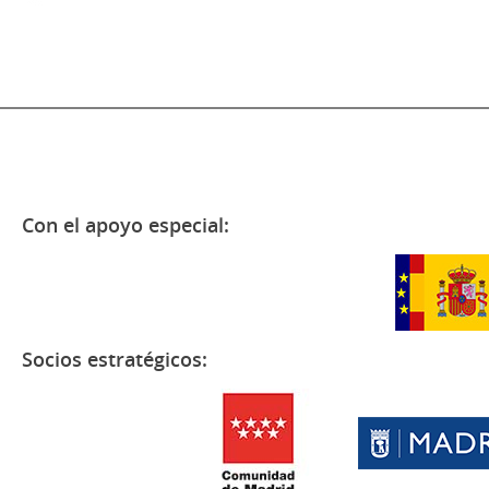
Con el apoyo especial:
Socios estratégicos: