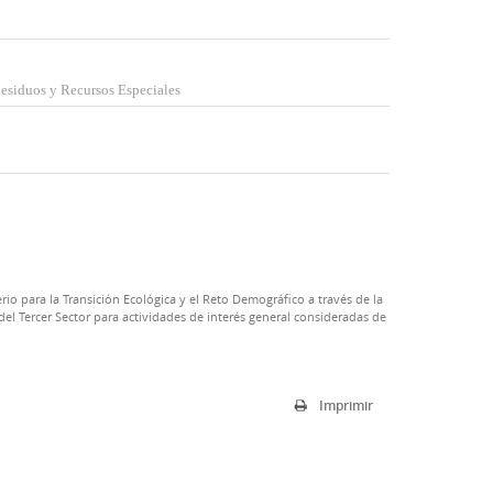
esiduos y Recursos Especiales
rio para la Transición Ecológica y el Reto Demográfico a través de la
el Tercer Sector para actividades de interés general consideradas de
Imprimir