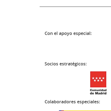
Con el apoyo especial:
Socios estratégicos:
Colaboradores especiales: