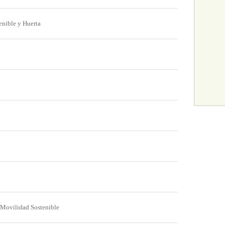
enible y Huerta
 Movilidad Sostenible