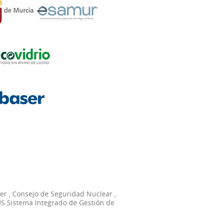
er
,
Consejo de Seguridad Nuclear
,
S Sistema Integrado de Gestión de