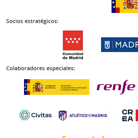
Socios estratégicos:
Colaboradores especiales: