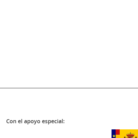
Con el apoyo especial: