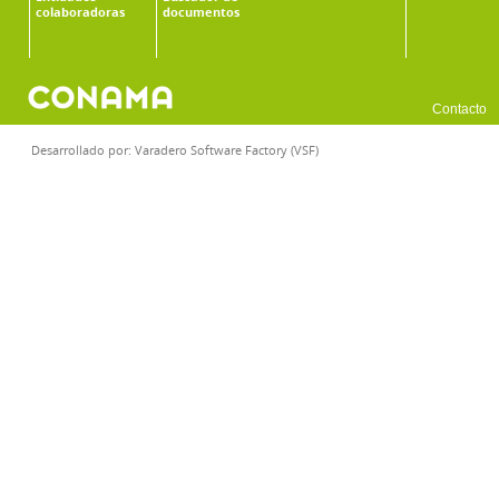
colaboradoras
documentos
Contacto
Desarrollado por:
Varadero Software Factory (VSF)