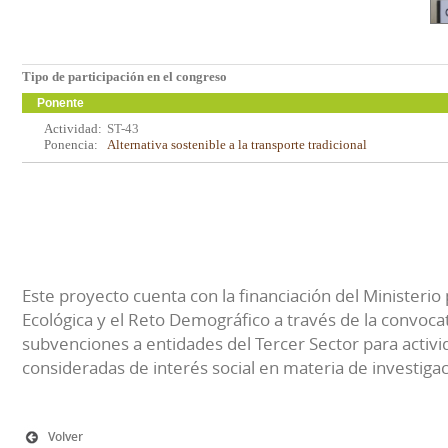
Tipo de participación en el congreso
Ponente
Actividad:
ST-43
Ponencia:
Alternativa sostenible a la transporte tradicional
Este proyecto cuenta con la financiación del Ministerio 
Ecológica y el Reto Demográfico a través de la convocat
subvenciones a entidades del Tercer Sector para activi
consideradas de interés social en materia de investiga
Volver