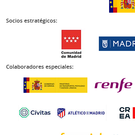
Socios estratégicos:
Colaboradores especiales: