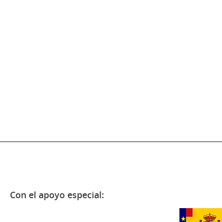
Con el apoyo especial: