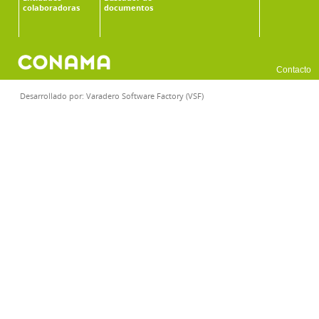
colaboradoras
documentos
Contacto
Desarrollado por:
Varadero Software Factory (VSF)