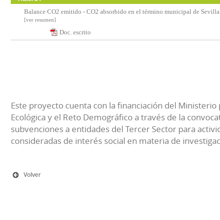
Balance CO2 emitido - CO2 absorbido en el término municipal de Sevilla
[ver resumen]
Doc. escrito
Este proyecto cuenta con la financiación del Ministerio 
Ecológica y el Reto Demográfico a través de la convocat
subvenciones a entidades del Tercer Sector para activi
consideradas de interés social en materia de investiga
Volver