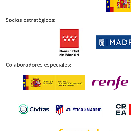
Socios estratégicos:
Colaboradores especiales: