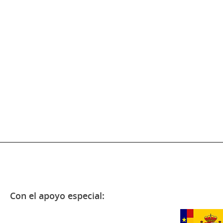
Con el apoyo especial: