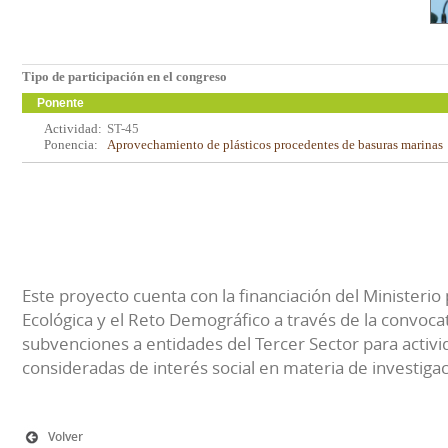
Tipo de participación en el congreso
Ponente
Actividad:
ST-45
Ponencia:
Aprovechamiento de plásticos procedentes de basuras marinas
Este proyecto cuenta con la financiación del Ministerio 
Ecológica y el Reto Demográfico a través de la convocat
subvenciones a entidades del Tercer Sector para activi
consideradas de interés social en materia de investiga
Volver