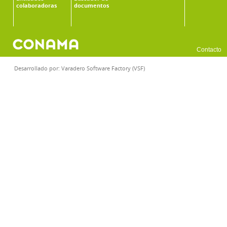
colaboradoras
documentos
Contacto
Desarrollado por:
Varadero Software Factory (VSF)