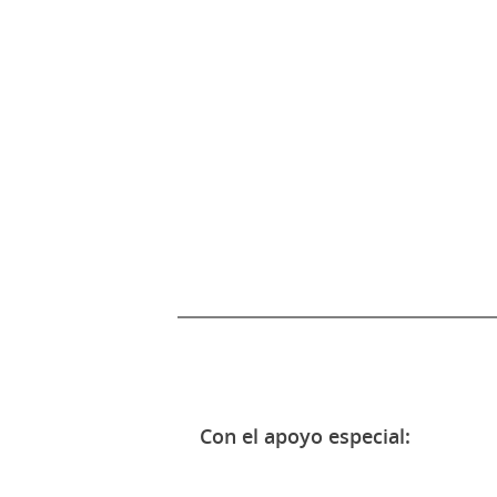
Con el apoyo especial: