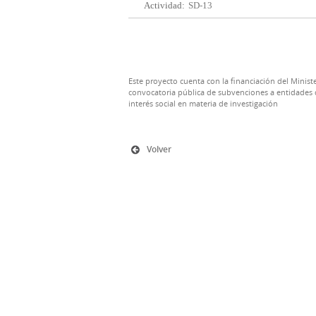
Actividad:
SD-13
Este proyecto cuenta con la financiación del Ministe
convocatoria pública de subvenciones a entidades d
interés social en materia de investigación
Volver