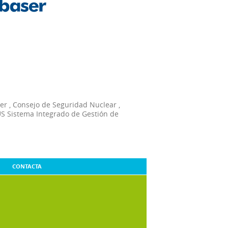
er
,
Consejo de Seguridad Nuclear
,
S Sistema Integrado de Gestión de
CONTACTA