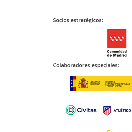
Socios estratégicos:
Colaboradores especiales: