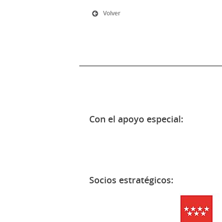
Volver
Con el apoyo especial:
Socios estratégicos: