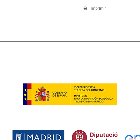
Imprimir