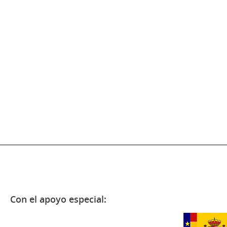
Con el apoyo especial: