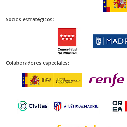
Socios estratégicos:
Colaboradores especiales: