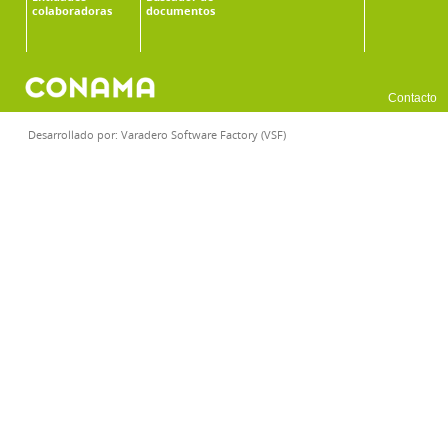
colaboradoras
documentos
Contacto
Desarrollado por:
Varadero Software Factory (VSF)