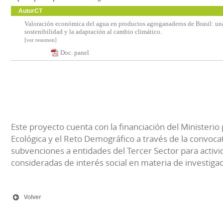
AutorCT
Valoración económica del agua en productos agroganaderos de Brasil: una
sostenibilidad y la adaptación al cambio climático.
[ver resumen]
Doc. panel
Este proyecto cuenta con la financiación del Ministerio 
Ecológica y el Reto Demográfico a través de la convocat
subvenciones a entidades del Tercer Sector para activi
consideradas de interés social en materia de investiga
Volver