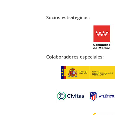
Socios estratégicos:
Colaboradores especiales: