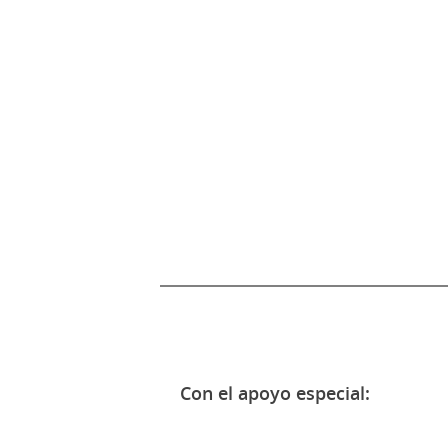
Con el apoyo especial: