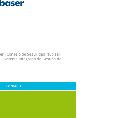
er
,
Consejo de Seguridad Nuclear
,
S Sistema Integrado de Gestión de
CONTACTA