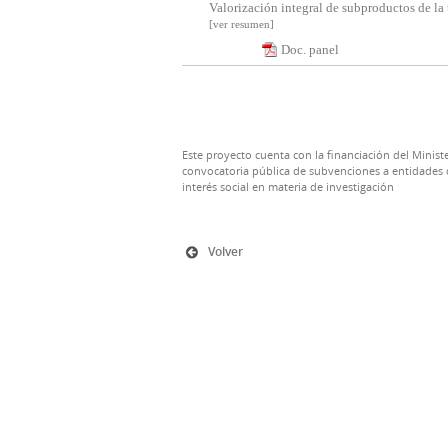
Valorización integral de subproductos de la 
[ver resumen]
Doc. panel
Este proyecto cuenta con la financiación del Ministe
convocatoria pública de subvenciones a entidades d
interés social en materia de investigación
Volver