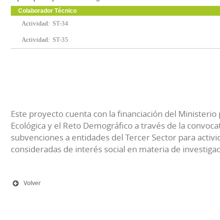
Colaborador Técnico
Actividad:
ST-34
Actividad:
ST-35
Este proyecto cuenta con la financiación del Ministerio 
Ecológica y el Reto Demográfico a través de la convocat
subvenciones a entidades del Tercer Sector para activi
consideradas de interés social en materia de investiga
Volver