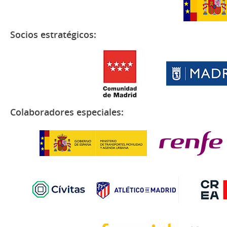
Socios estratégicos:
Colaboradores especiales: