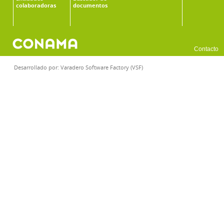
colaboradoras
documentos
Contacto
Desarrollado por:
Varadero Software Factory (VSF)