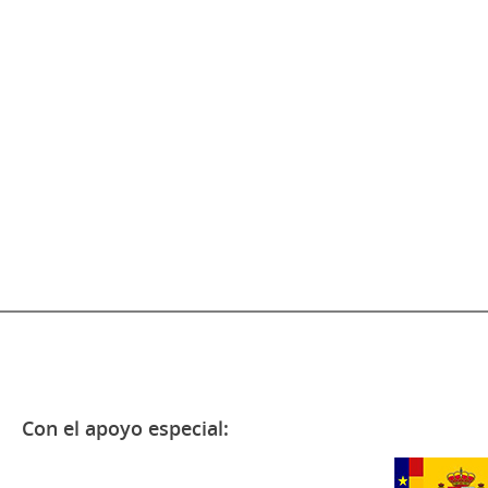
Con el apoyo especial: