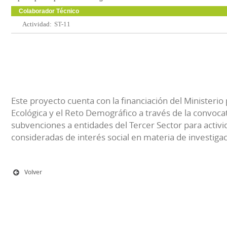
Colaborador Técnico
Actividad:
ST-11
Este proyecto cuenta con la financiación del Ministerio 
Ecológica y el Reto Demográfico a través de la convocat
subvenciones a entidades del Tercer Sector para activi
consideradas de interés social en materia de investiga
Volver