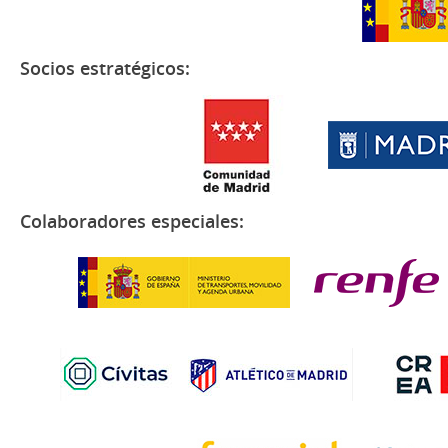
Socios estratégicos:
Colaboradores especiales: