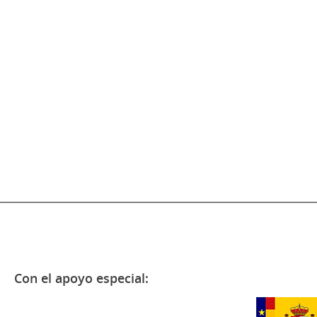
Con el apoyo especial: