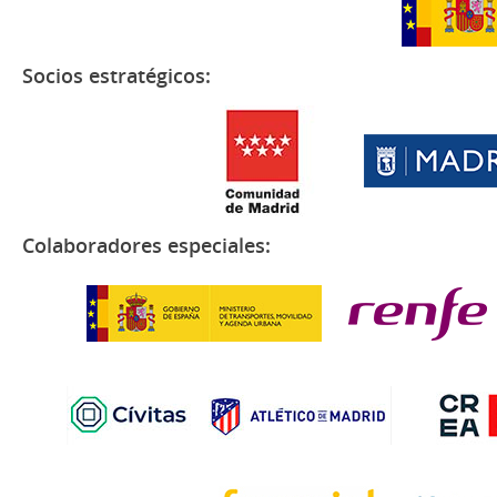
Socios estratégicos:
Colaboradores especiales: