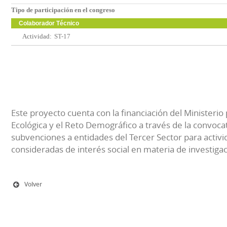
Tipo de participación en el congreso
Colaborador Técnico
Actividad:
ST-17
Este proyecto cuenta con la financiación del Ministerio 
Ecológica y el Reto Demográfico a través de la convocat
subvenciones a entidades del Tercer Sector para activi
consideradas de interés social en materia de investiga
Volver