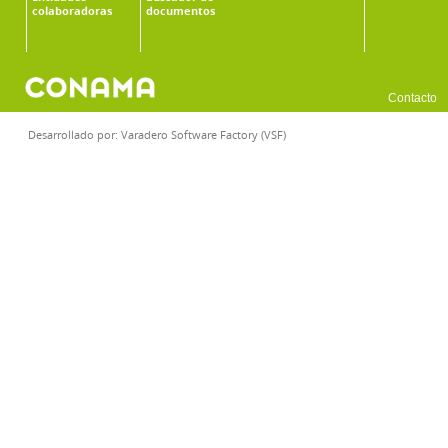
colaboradoras
documentos
Contacto
Desarrollado por:
Varadero Software Factory (VSF)