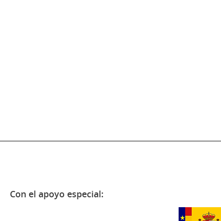
Con el apoyo especial: