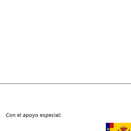
Con el apoyo especial: