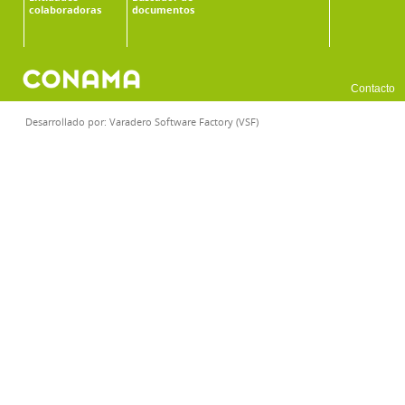
colaboradoras
documentos
Contacto
Desarrollado por:
Varadero Software Factory (VSF)