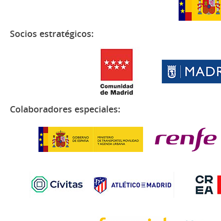
Socios estratégicos:
Colaboradores especiales: