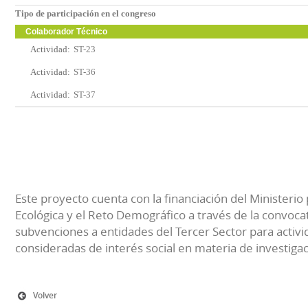
Tipo de participación en el congreso
Colaborador Técnico
Actividad:
ST-23
Actividad:
ST-36
Actividad:
ST-37
Este proyecto cuenta con la financiación del Ministerio 
Ecológica y el Reto Demográfico a través de la convocat
subvenciones a entidades del Tercer Sector para activi
consideradas de interés social en materia de investiga
Volver